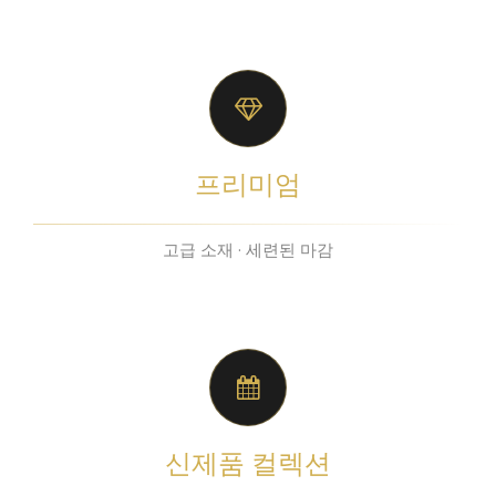
프리미엄
고급 소재 · 세련된 마감
신제품 컬렉션