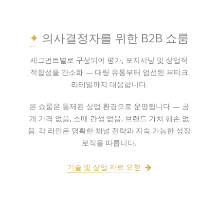
✦
의사결정자를 위한 B2B 쇼룸
세그먼트별로 구성되어 평가, 포지셔닝 및 상업적
적합성을 간소화 — 대량 유통부터 엄선된 부티크
리테일까지 대응합니다.
본 쇼룸은 통제된 상업 환경으로 운영됩니다 — 공
개 가격 없음, 소매 간섭 없음, 브랜드 가치 훼손 없
음. 각 라인은 명확한 채널 전략과 지속 가능한 성장
로직을 따릅니다.
기술 및 상업 자료 요청