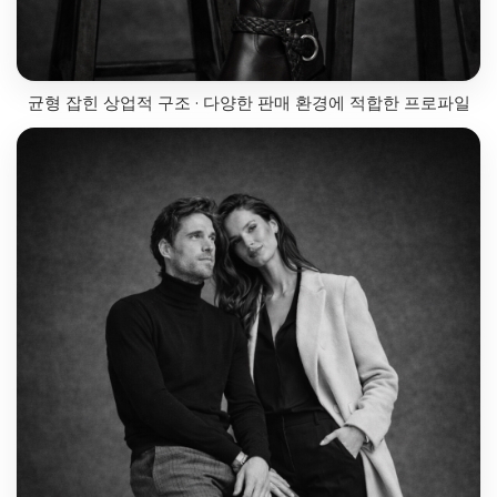
균형 잡힌 상업적 구조 · 다양한 판매 환경에 적합한 프로파일
라인