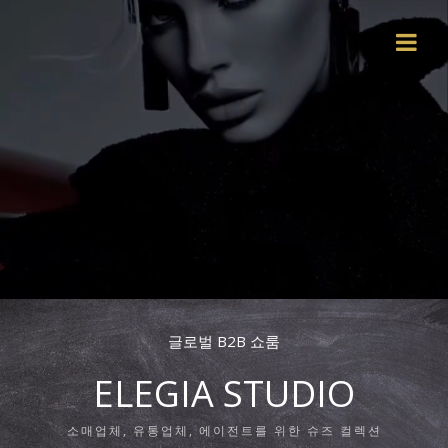
글로벌 B2B 쇼룸
ELEGIA STUDIO
소매업체, 유통업체, 에이전트를 위한 슈즈 컬렉션