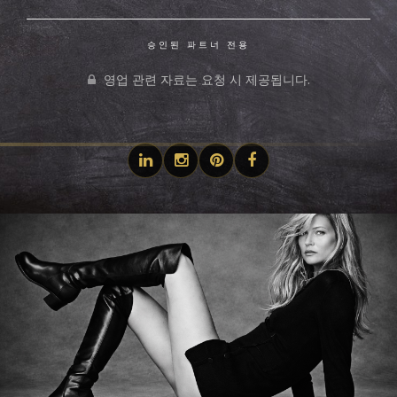
승인된 파트너 전용
영업 관련 자료는 요청 시 제공됩니다.