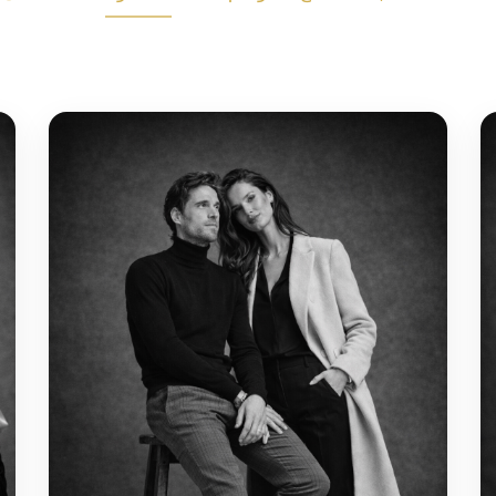
الأساسي