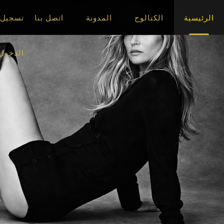
الرئيسية
الكتالوج
المدونة
اتصل بنا
تسجيل
الدخول