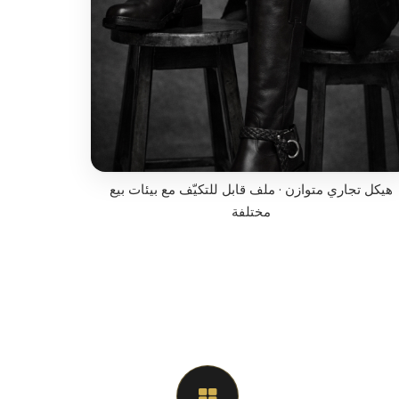
هيكل تجاري متوازن · ملف قابل للتكيّف مع بيئات بيع
مختلفة