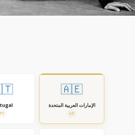
🇹
🇦🇪
tugal
الإمارات العربية المتحدة
PT
AR