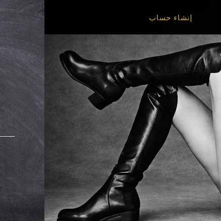
إنشاء حساب