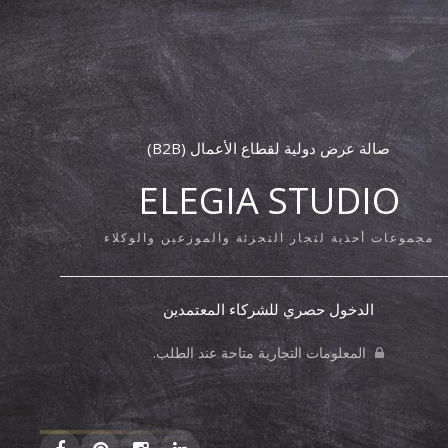
صالة عرض دولية لقطاع الأعمال (B2B)
ELEGIA STUDIO
مجموعات أحذية لتجار التجزئة والموزعين والوكلاء
الدخول حصري للشركاء المعتمدين
المعلومات التجارية متاحة عند الطلب.