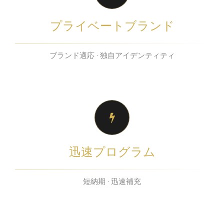
プライベートブランド
ブランド適応 · 独自アイデンティティ
迅速プログラム
短納期 · 迅速補充