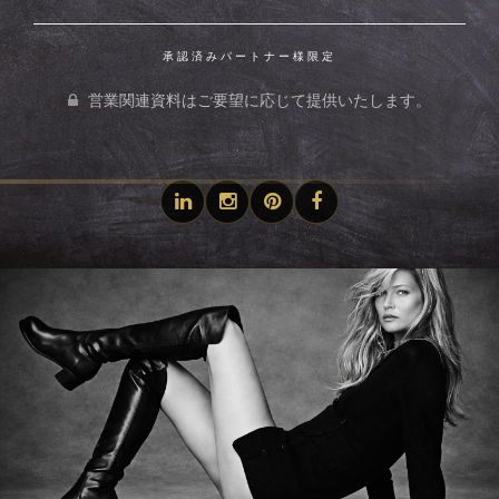
承認済みパートナー様限定
営業関連資料はご要望に応じて提供いたします。