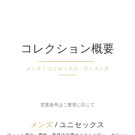
コレクション概要
メンズ / ユニセックス · ウィメンズ
営業条件はご要望に応じて
メンズ
/ ユニセックス
フィット感の一貫性、再発注主導のベストセラー、クリーン