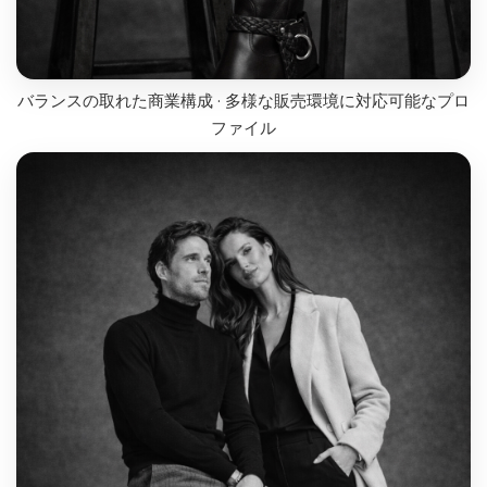
バランスの取れた商業構成 · 多様な販売環境に対応可能なプロ
ファイル
ライン