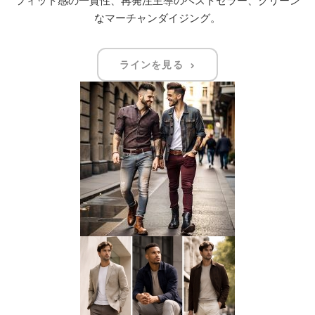
なマーチャンダイジング。
ラインを見る