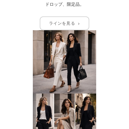
ドロップ、限定品。
ラインを見る