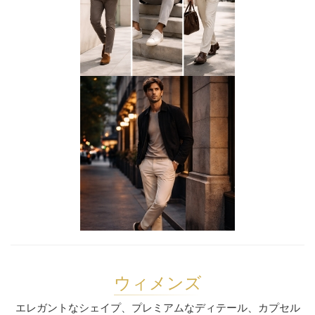
ウィメンズ
エレガントなシェイプ、プレミアムなディテール、カプセル