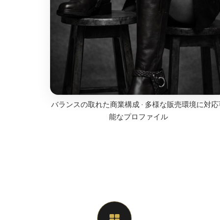
バランスの取れた商業構成 · 多様な販売環境に対応
能なプロファイル