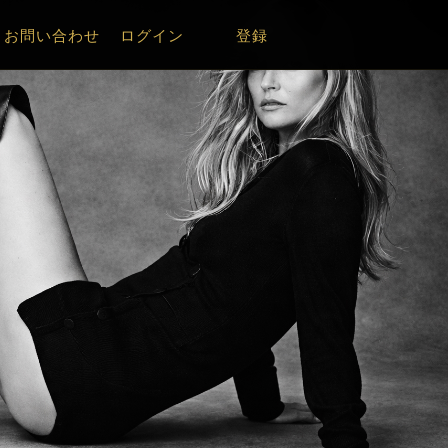
お問い合わせ
ログイン
登録