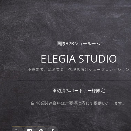
国際B2Bショールーム
ELEGIA STUDIO
小売業者、流通業者、代理店向けシューズコレクション
承認済みパートナー様限定
営業関連資料はご要望に応じて提供いたします。