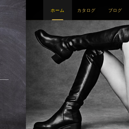
ホーム
カタログ
ブログ