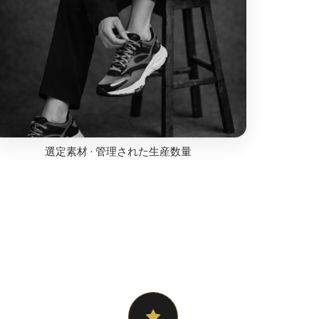
選定素材 · 管理された生産数量