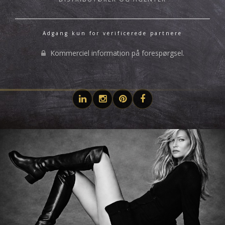
Adgang kun for verificerede partnere
Kommerciel information på forespørgsel.