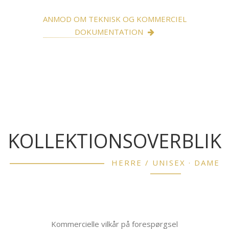
ANMOD OM TEKNISK OG KOMMERCIEL
DOKUMENTATION
KOLLEKTIONSOVERBLIK
HERRE / UNISEX · DAME
Kommercielle vilkår på forespørgsel