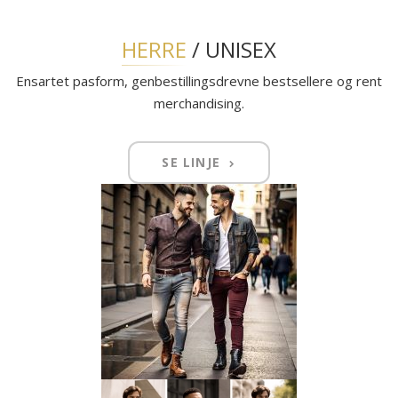
HERRE
/ UNISEX
Ensartet pasform, genbestillingsdrevne bestsellere og rent
merchandising.
SE LINJE