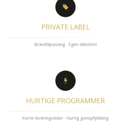
PRIVATE LABEL
Brandtilpasning · Egen identitet
HURTIGE PROGRAMMER
Korte leveringstider · Hurtig genopfyldning