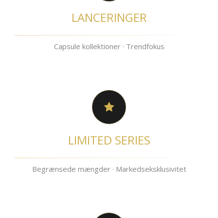
LANCERINGER
Capsule kollektioner · Trendfokus
LIMITED SERIES
Begrænsede mængder · Markedseksklusivitet