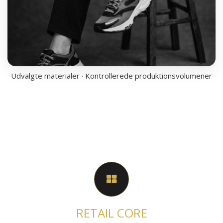
Udvalgte materialer · Kontrollerede produktionsvolumener
RETAIL CORE