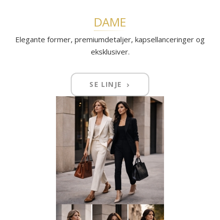
DAME
Elegante former, premiumdetaljer, kapsellanceringer og
eksklusiver.
SE LINJE