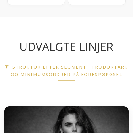
UDVALGTE LINJER
STRUKTUR EFTER SEGMENT · PRODUKTARK
OG MINIMUMSORDRER PÅ FORESPØRGSEL