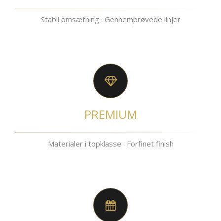
Stabil omsætning · Gennemprøvede linjer
PREMIUM
Materialer i topklasse · Forfinet finish