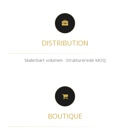
DISTRIBUTION
Skalerbart volumen · Strukturerede MOQ
BOUTIQUE