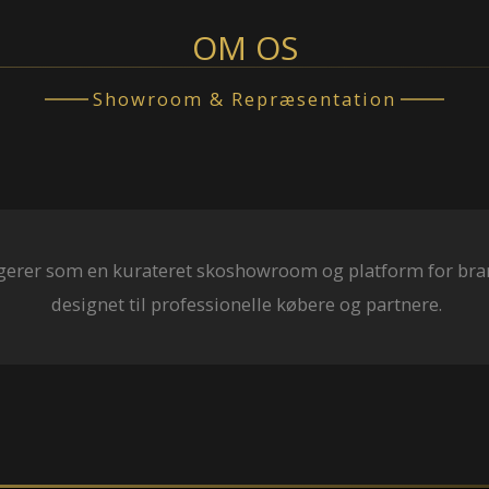
OM OS
Showroom & Repræsentation
ngerer som en kurateret skoshowroom og platform for br
designet til professionelle købere og partnere.