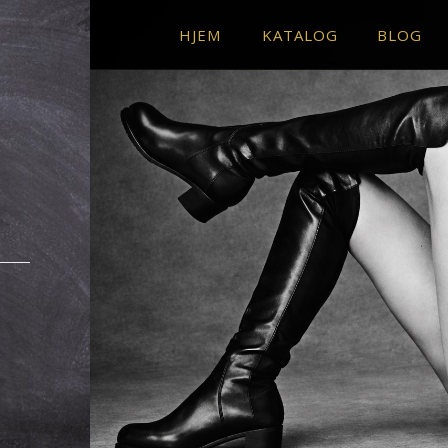
HJEM
KATALOG
BLOG