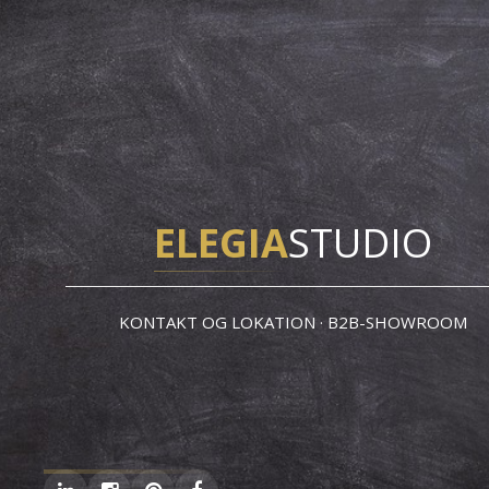
ELEGIA
STUDIO
KONTAKT OG LOKATION · B2B-SHOWROOM