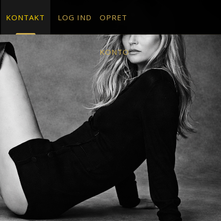
KONTAKT
LOG IND
OPRET
KONTO