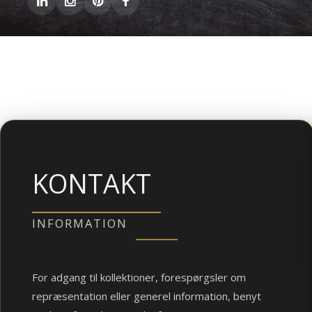
KONTAKT
INFORMATION
For adgang til kollektioner, forespørgsler om
repræsentation eller generel information, benyt