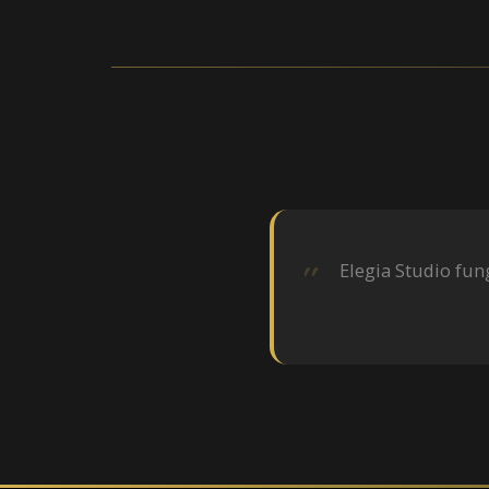
Elegia Studio fu