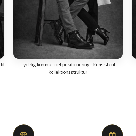
til
Tydelig kommerciel positionering · Konsistent
kollektionsstruktur