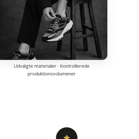
Udvalgte materialer · Kontrollerede
produktionsvolumener