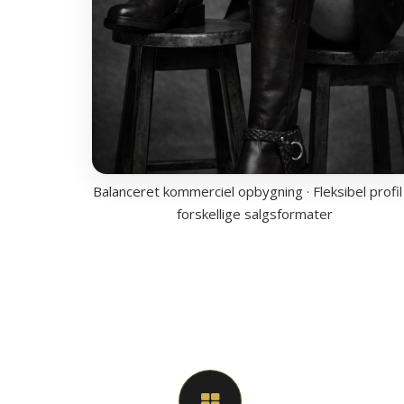
Balanceret kommerciel opbygning · Fleksibel profil 
forskellige salgsformater