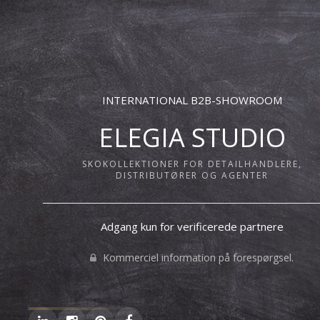
INTERNATIONAL B2B-SHOWROOM
ELEGIA STUDIO
SKOKOLLEKTIONER FOR DETAILHANDLERE,
DISTRIBUTØRER OG AGENTER
Adgang kun for verificerede partnere
Kommerciel information på forespørgsel.