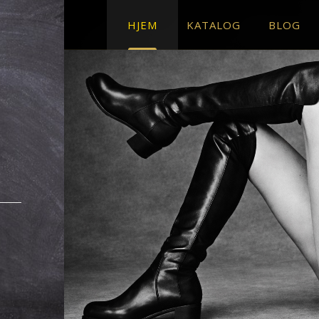
HJEM
KATALOG
BLOG