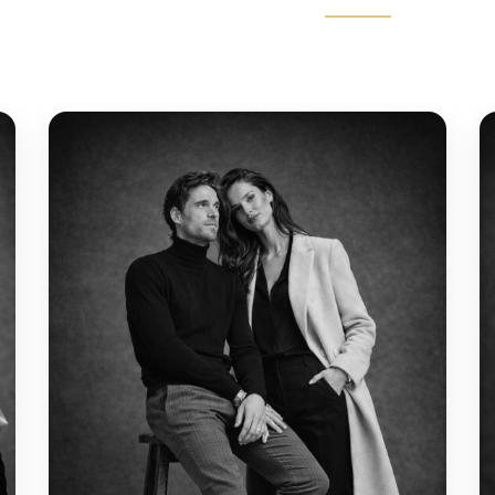
LINJE