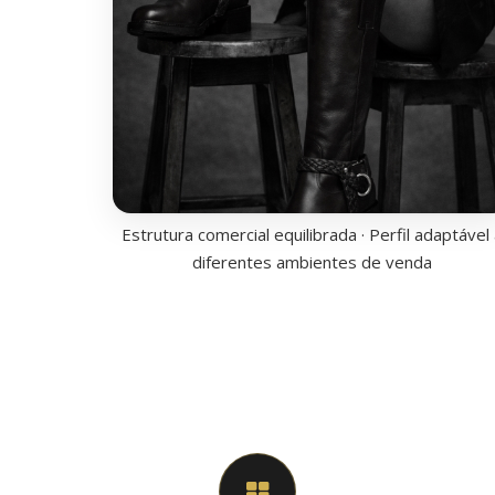
Estrutura comercial equilibrada · Perfil adaptável 
diferentes ambientes de venda