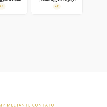
AR
AR
QMP MEDIANTE CONTATO