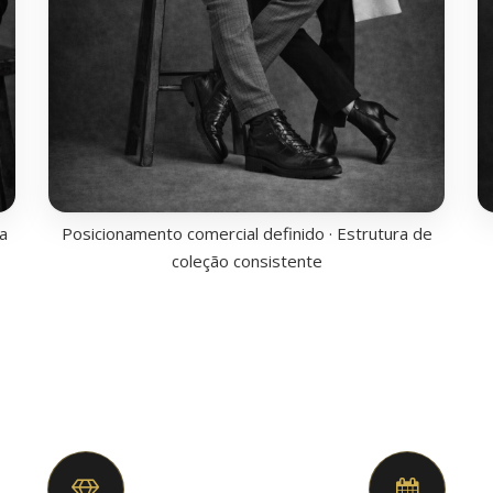
a
Posicionamento comercial definido · Estrutura de
coleção consistente