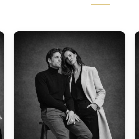
PRINCIPAL