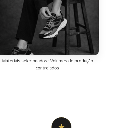
Materiais selecionados · Volumes de produção
controlados