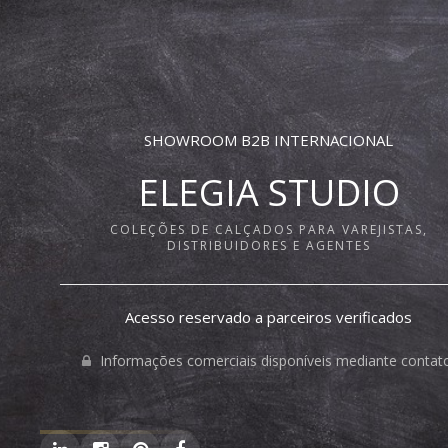
SHOWROOM B2B INTERNACIONAL
ELEGIA STUDIO
COLEÇÕES DE CALÇADOS PARA VAREJISTAS,
DISTRIBUIDORES E AGENTES
Acesso reservado a parceiros verificados
Informações comerciais disponíveis mediante contat