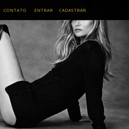
CONTATO
ENTRAR
CADASTRAR