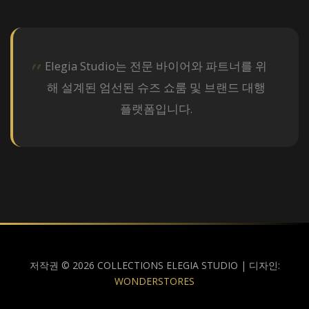
Elegia Studio는 전문 바이어와 파트너를 위
해 설계된 엄선된 슈즈 쇼룸 및 브랜드 대행
플랫폼입니다.
저작권 © 2026 COLLECTIONS ELEGIA STUDIO | 디자인:
WONDERSTORES