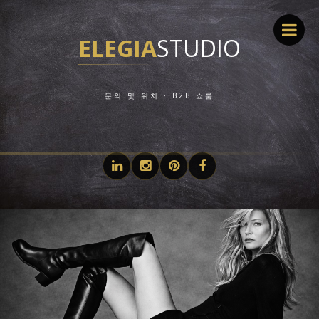
ELEGIA
STUDIO
문의 및 위치 · B2B 쇼룸