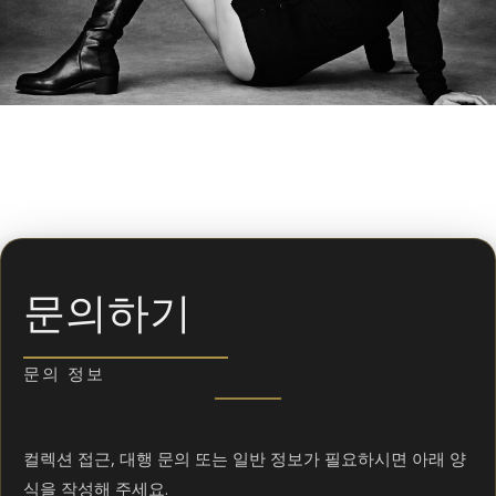
문의하기
문의 정보
컬렉션 접근, 대행 문의 또는 일반 정보가 필요하시면 아래 양
식을 작성해 주세요.