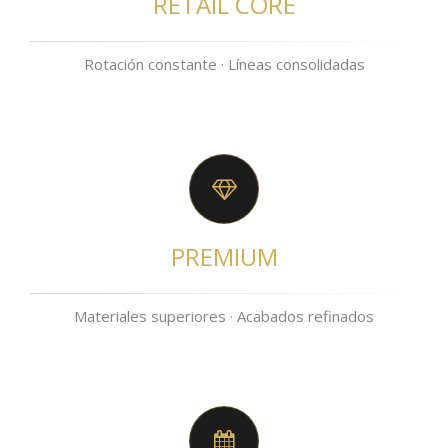
RETAIL CORE
Rotación constante · Líneas consolidadas
PREMIUM
Materiales superiores · Acabados refinados