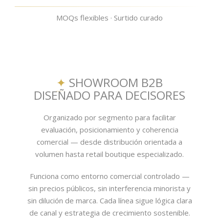
MOQs flexibles · Surtido curado
✦
SHOWROOM B2B
DISEÑADO PARA DECISORES
Organizado por segmento para facilitar
evaluación, posicionamiento y coherencia
comercial — desde distribución orientada a
volumen hasta retail boutique especializado.
Funciona como entorno comercial controlado —
sin precios públicos, sin interferencia minorista y
sin dilución de marca. Cada línea sigue lógica clara
de canal y estrategia de crecimiento sostenible.