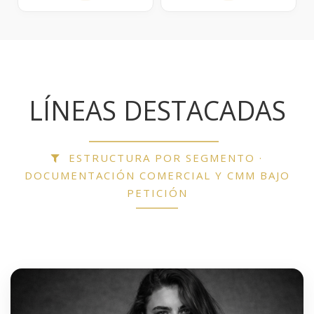
LÍNEAS DESTACADAS
ESTRUCTURA POR SEGMENTO ·
DOCUMENTACIÓN COMERCIAL Y CMM BAJO
PETICIÓN