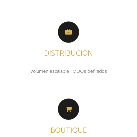
DISTRIBUCIÓN
Volumen escalable · MOQs definidos
BOUTIQUE