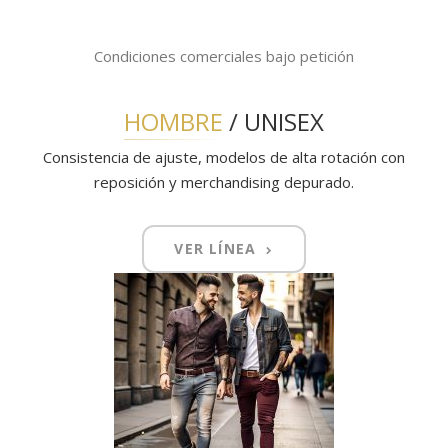
Condiciones comerciales bajo petición
HOMBRE
/ UNISEX
Consistencia de ajuste, modelos de alta rotación con
reposición y merchandising depurado.
VER LÍNEA