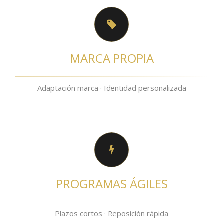
MARCA PROPIA
Adaptación marca · Identidad personalizada
PROGRAMAS ÁGILES
Plazos cortos · Reposición rápida