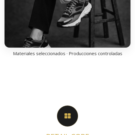
Materiales seleccionados · Producciones controladas