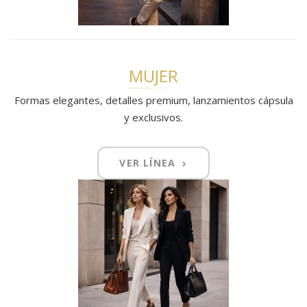
MUJER
Formas elegantes, detalles premium, lanzamientos cápsula
y exclusivos.
VER LÍNEA