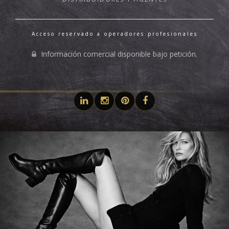
Acceso reservado a operadores profesionales
Información comercial disponible bajo petición.