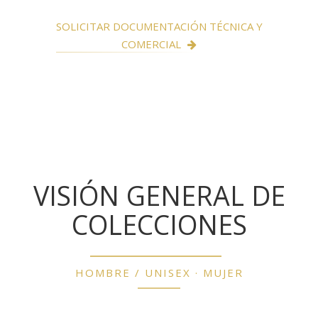
SOLICITAR DOCUMENTACIÓN TÉCNICA Y
COMERCIAL
VISIÓN GENERAL DE
COLECCIONES
HOMBRE / UNISEX · MUJER