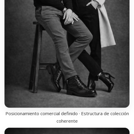
Posicionamiento comercial definido · Estructura de colección
coherente