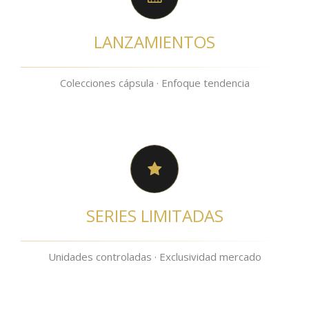
LANZAMIENTOS
Colecciones cápsula · Enfoque tendencia
SERIES LIMITADAS
Unidades controladas · Exclusividad mercado