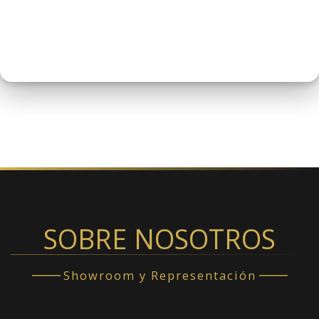
SOBRE NOSOTROS
Showroom y Representación