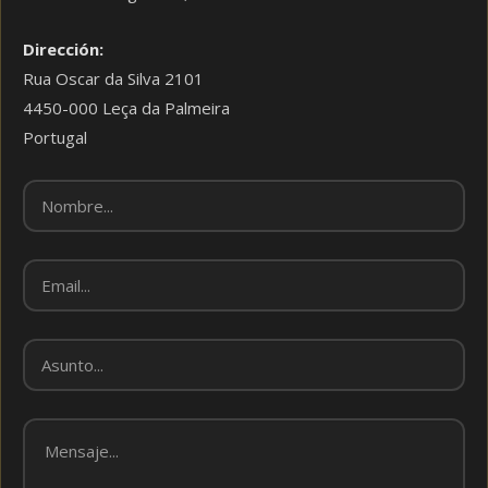
Dirección:
Rua Oscar da Silva 2101
4450-000 Leça da Palmeira
Portugal