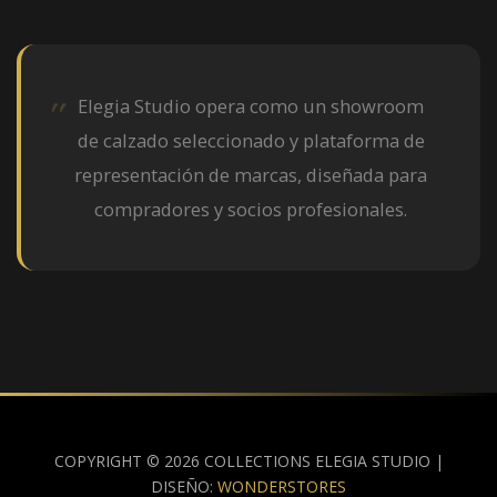
Elegia Studio opera como un showroom
de calzado seleccionado y plataforma de
representación de marcas, diseñada para
compradores y socios profesionales.
COPYRIGHT © 2026 COLLECTIONS ELEGIA STUDIO |
DISEÑO:
WONDERSTORES