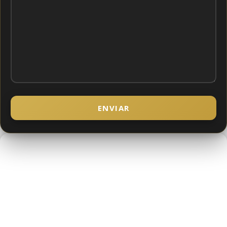
ENVIAR