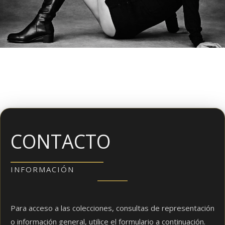
CONTACTO
INFORMACIÓN
Para acceso a las colecciones, consultas de representación
o información general, utilice el formulario a continuación.