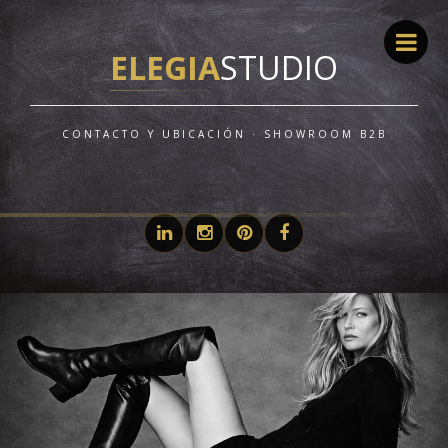
ELEGIA
STUDIO
CONTACTO Y UBICACIÓN · SHOWROOM B2B