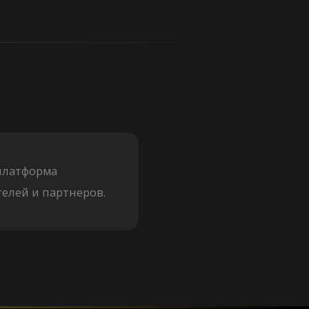
 платформа
елей и партнеров.