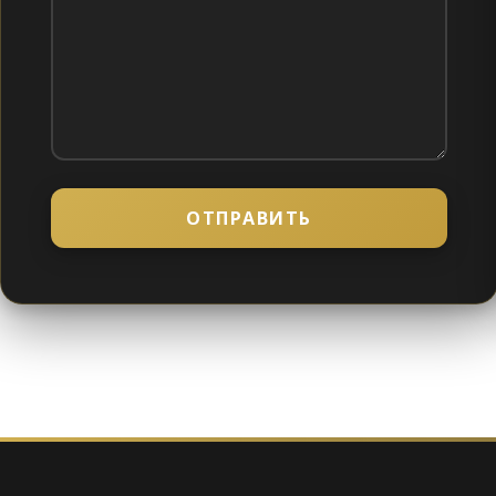
ОТПРАВИТЬ