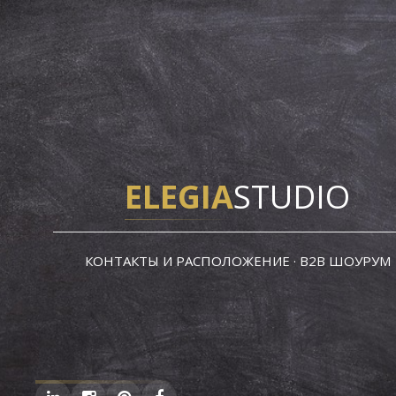
ELEGIA
STUDIO
КОНТАКТЫ И РАСПОЛОЖЕНИЕ · B2B ШОУРУМ