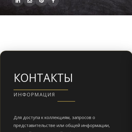
КОНТАКТЫ
ИНФОРМАЦИЯ
Для доступа к коллекциям, запросов о
представительстве или общей информации,