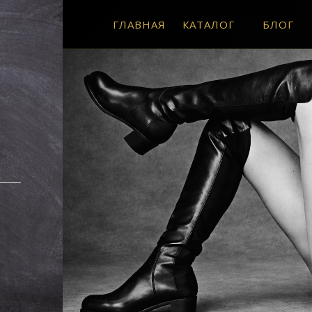
ГЛАВНАЯ
КАТАЛОГ
БЛОГ