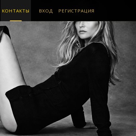
КОНТАКТЫ
ВХОД
РЕГИСТРАЦИЯ