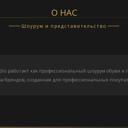
О НАС
Шоурум и представительство
tudio работает как профессиональный шоурум обуви и
а брендов, созданная для профессиональных покупат