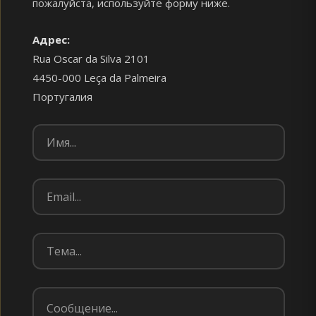
пожалуйста, используйте форму ниже.
Адрес:
Rua Oscar da Silva 2101
4450-000 Leça da Palmeira
Португалия