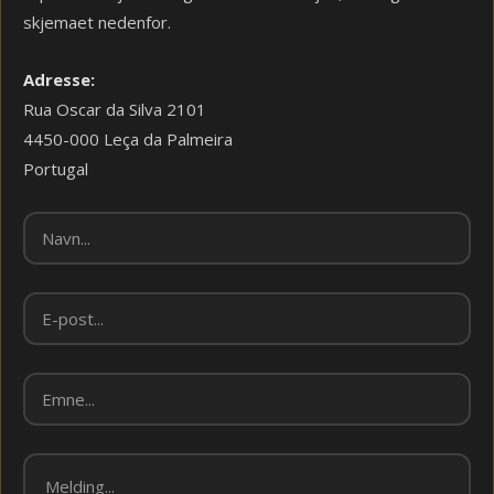
skjemaet nedenfor.
Adresse:
Rua Oscar da Silva 2101
4450-000 Leça da Palmeira
Portugal