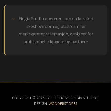
Elegia Studio opererer som en kuratert
skoshowroom og plattform for
merkevarerepresentasjon, designet for
profesjonelle kjøpere og partnere.
COPYRIGHT © 2026 COLLECTIONS ELEGIA STUDIO |
DESIGN:
WONDERSTORES