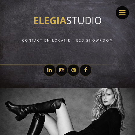
ELEGIA
STUDIO
CONTACT EN LOCATIE · B2B-SHOWROOM