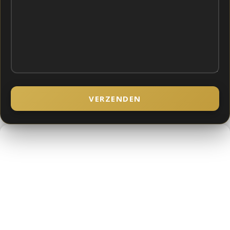
VERZENDEN