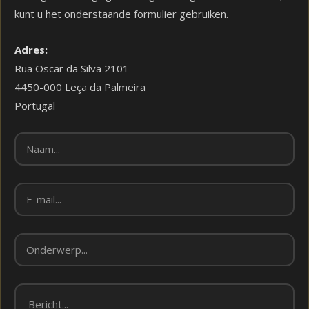
kunt u het onderstaande formulier gebruiken.
Adres:
Rua Oscar da Silva 2101
4450-000 Leça da Palmeira
Portugal