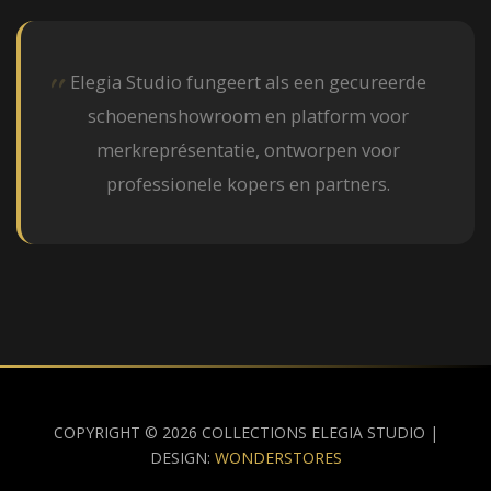
Elegia Studio fungeert als een gecureerde
schoenenshowroom en platform voor
merkreprésentatie, ontworpen voor
professionele kopers en partners.
COPYRIGHT © 2026 COLLECTIONS ELEGIA STUDIO |
DESIGN:
WONDERSTORES