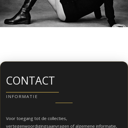
CONTACT
INFORMATIE
Voor toegang tot de collecties,
vertegenwoordigingsaanvragen of algemene informatie,