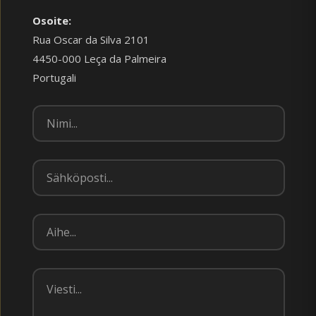
Osoite:
Rua Oscar da Silva 2101
4450-000 Leça da Palmeira
Portugali