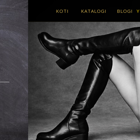
KOTI
KATALOGI
BLOGI
Y