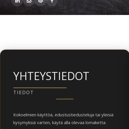
YHTEYSTIEDOT
TIEDOT
Kokoelmien käyttöä, edustustiedusteluja tai yleisiä
kysymyksiä varten, käytä alla olevaa lomaketta.