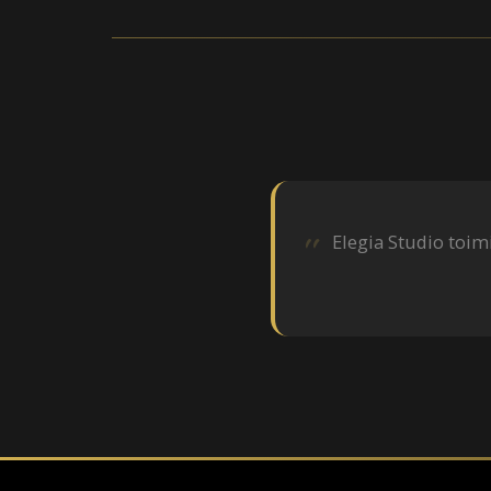
Elegia Studio toim