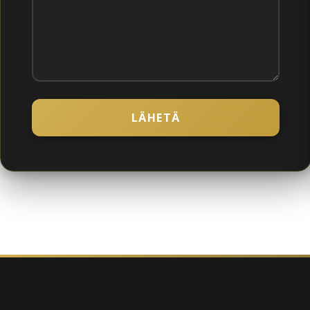
LÄHETÄ