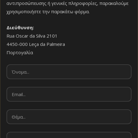
αντιπροσώπευσης ή γενικές πληροφορίες, παρακαλούμε
χρησιμοποιήστε την παρακάτω φόρμα.
Διεύθυνση:
Rua Oscar da Silva 2101
4450-000 Leça da Palmeira
Πορτογαλία