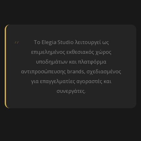
Το Elegia Studio λειτουργεί ως
επιμελημένος εκθεσιακός χώρος
υποδημάτων και πλατφόρμα
αντιπροσώπευσης brands, σχεδιασμένος
για επαγγελματίες αγοραστές και
συνεργάτες.