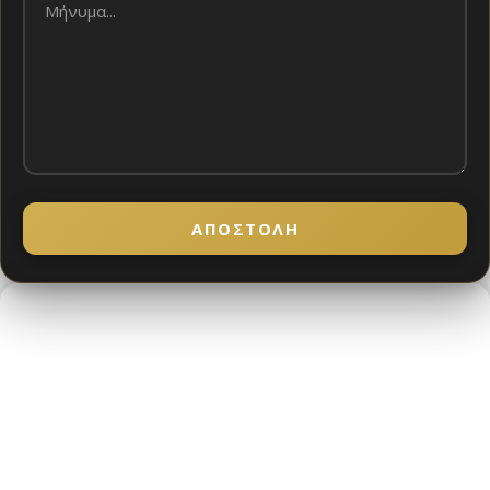
ΑΠΟΣΤΟΛΉ