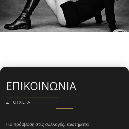
ΕΠΙΚΟΙΝΩΝΊΑ
ΣΤΟΙΧΕΊΑ
Για πρόσβαση στις συλλογές, ερωτήματα