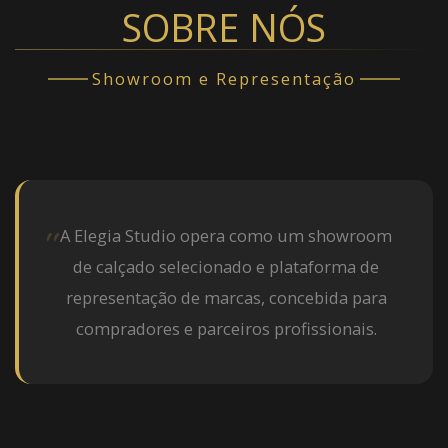
SOBRE NÓS
Showroom e Representação
A Elegia Studio opera como um showroom
de calçado selecionado e plataforma de
representação de marcas, concebida para
compradores e parceiros profissionais.