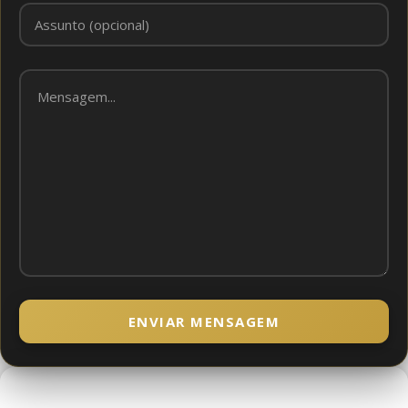
ENVIAR MENSAGEM