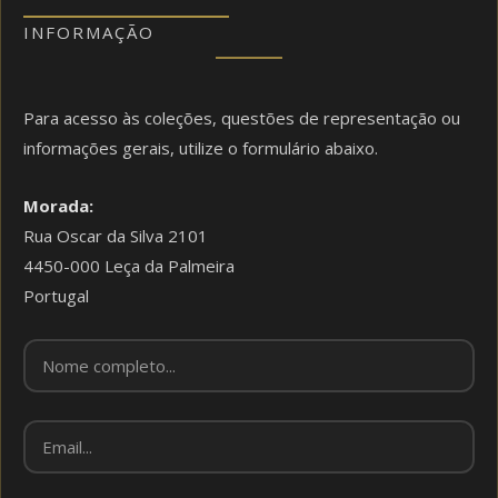
INFORMAÇÃO
Para acesso às coleções, questões de representação ou
informações gerais, utilize o formulário abaixo.
Morada:
Rua Oscar da Silva 2101
4450-000 Leça da Palmeira
Portugal